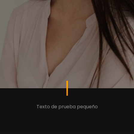
Texto de prueba pequeño